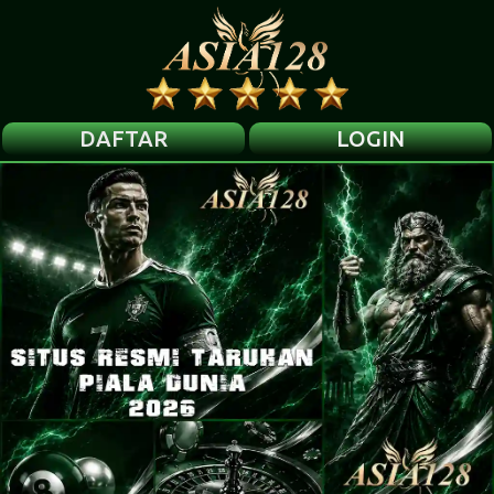
DAFTAR
LOGIN