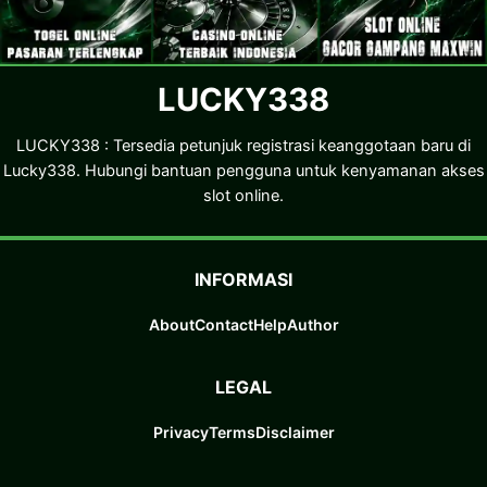
LUCKY338
LUCKY338 : Tersedia petunjuk registrasi keanggotaan baru di
Lucky338. Hubungi bantuan pengguna untuk kenyamanan akses
slot online.
INFORMASI
About
Contact
Help
Author
LEGAL
Privacy
Terms
Disclaimer