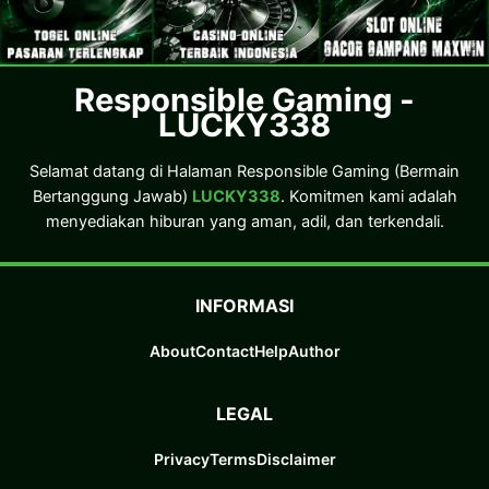
Responsible Gaming -
LUCKY338
Selamat datang di Halaman Responsible Gaming (Bermain
Bertanggung Jawab)
LUCKY338
. Komitmen kami adalah
menyediakan hiburan yang aman, adil, dan terkendali.
INFORMASI
About
Contact
Help
Author
LEGAL
Privacy
Terms
Disclaimer