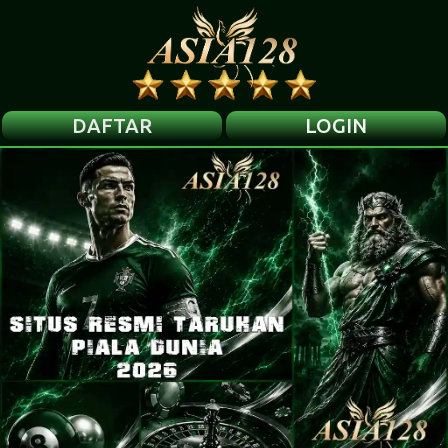
DAFTAR
LOGIN